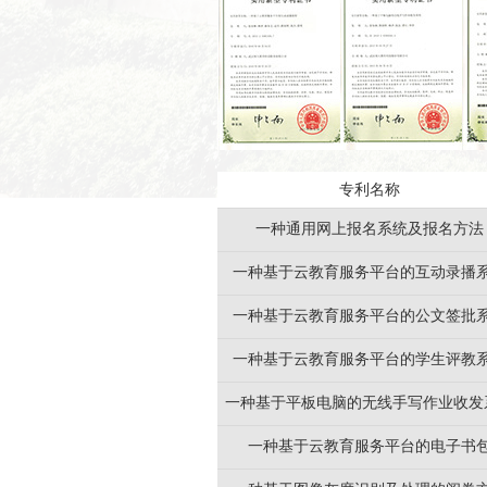
专利名称
一种通用网上报名系统及报名方法
一种基于云教育服务平台的互动录播
一种基于云教育服务平台的公文签批
一种基于云教育服务平台的学生评教
一种基于平板电脑的无线手写作业收发
一种基于云教育服务平台的电子书